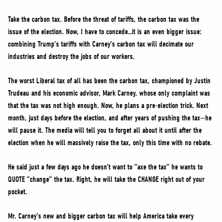
Take the carbon tax. Before the threat of tariffs, the carbon tax was the
issue of the election. Now, I have to concede…it is an even bigger issue:
combining Trump’s tariffs with Carney’s carbon tax will decimate our
industries and destroy the jobs of our workers.
The worst Liberal tax of all has been the carbon tax, championed by Justin
Trudeau and his economic advisor, Mark Carney, whose only complaint was
that the tax was not high enough. Now, he plans a pre-election trick. Next
month, just days before the election, and after years of pushing the tax—he
will pause it. The media will tell you to forget all about it until after the
election when he will massively raise the tax, only this time with no rebate.
He said just a few days ago he doesn’t want to “axe the tax” he wants to
QUOTE “change” the tax. Right, he will take the CHANGE right out of your
pocket.
Mr. Carney’s new and bigger carbon tax will help America take every