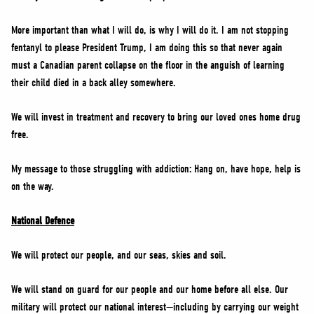
More important than what I will do, is why I will do it. I am not stopping
fentanyl to please President Trump, I am doing this so that never again
must a Canadian parent collapse on the floor in the anguish of learning
their child died in a back alley somewhere.
We will invest in treatment and recovery to bring our loved ones home drug
free.
My message to those struggling with addiction: Hang on, have hope, help is
on the way.
National Defence
We will protect our people, and our seas, skies and soil.
We will stand on guard for our people and our home before all else. Our
military will protect our national interest—including by carrying our weight