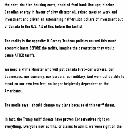
the debt, doubled housing costs, doubled food bank line ups; blocked
Canadian energy in favour of dirty dictator oil, raised taxes on work and
investment and driven an astonishing half-trillion dollars of investment out
of Canada to the U.S. All of this before the tariffs!
The reality is the opposite: If Carney-Trudeau policies caused this much
economic harm BEFORE the tariffs, imagine the devastation they would
cause AFTER tariffs.
We need a Prime Minister who will put Canada First—our workers, our
businesses, our economy, our borders, our military. And we must be able to
stand on our own two feet, no longer helplessly dependent on the
Americans.
The media says I should change my plans because of this tariff threat.
In fact, the Trump tariff threats have proven Conservatives right on
everything. Everyone now admits, or claims to admit, we were right on the