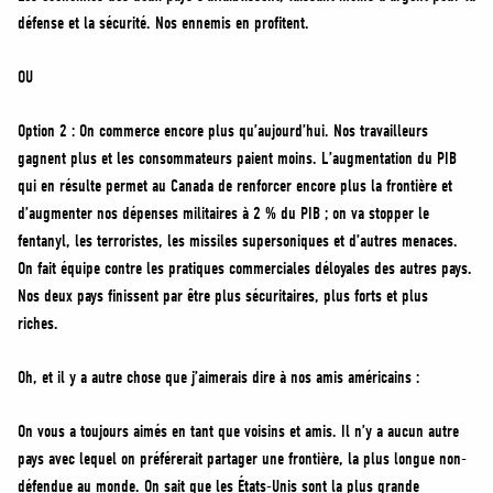
défense et la sécurité. Nos ennemis en profitent.
OU
Option 2 : On commerce encore plus qu’aujourd’hui. Nos travailleurs
gagnent plus et les consommateurs paient moins. L’augmentation du PIB
qui en résulte permet au Canada de renforcer encore plus la frontière et
d’augmenter nos dépenses militaires à 2 % du PIB ; on va stopper le
fentanyl, les terroristes, les missiles supersoniques et d’autres menaces.
On fait équipe contre les pratiques commerciales déloyales des autres pays.
Nos deux pays finissent par être plus sécuritaires, plus forts et plus
riches.
Oh, et il y a autre chose que j’aimerais dire à nos amis américains :
On vous a toujours aimés en tant que voisins et amis. Il n’y a aucun autre
pays avec lequel on préférerait partager une frontière, la plus longue non-
défendue au monde. On sait que les États-Unis sont la plus grande