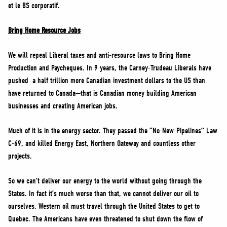
et le BS corporatif.
Bring Home Resource Jobs
We will repeal Liberal taxes and anti-resource laws to Bring Home
Production and Paycheques. In 9 years, the Carney-Trudeau Liberals have
pushed a half trillion more Canadian investment dollars to the US than
have returned to Canada—that is Canadian money building American
businesses and creating American jobs.
Much of it is in the energy sector. They passed the “No-New-Pipelines” Law
C-69, and killed Energy East, Northern Gateway and countless other
projects.
So we can’t deliver our energy to the world without going through the
States. In fact it’s much worse than that, we cannot deliver our oil to
ourselves. Western oil must travel through the United States to get to
Quebec. The Americans have even threatened to shut down the flow of